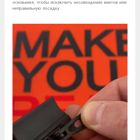
основания, чтобы исключить несовпадение винтов или
неправильную посадку.