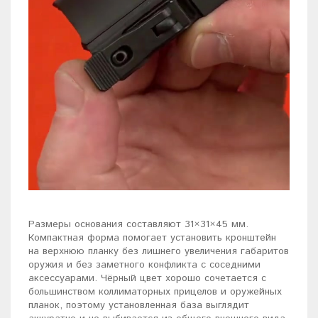
Размеры основания составляют 31×31×45 мм.
Компактная форма помогает установить кронштейн
на верхнюю планку без лишнего увеличения габаритов
оружия и без заметного конфликта с соседними
аксессуарами. Чёрный цвет хорошо сочетается с
большинством коллиматорных прицелов и оружейных
планок, поэтому установленная база выглядит