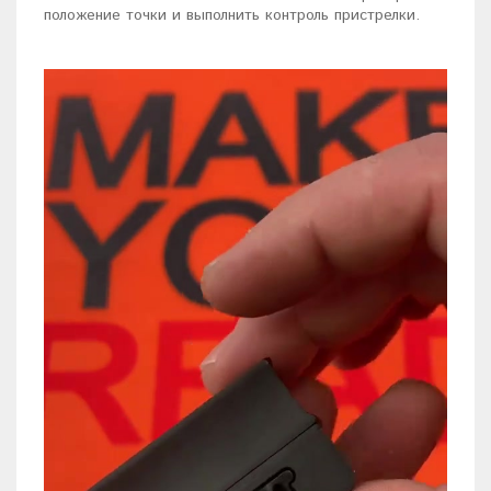
положение точки и выполнить контроль пристрелки.