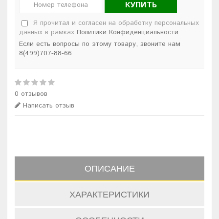
КУПИТЬ
Я прочитал и согласен на обработку персональных
данных в рамках
Политики Конфиденциальности
Если есть вопросы по этому товару, звоните нам
8(499)707-88-66
0 отзывов
Написать отзыв
ОПИСАНИЕ
ХАРАКТЕРИСТИКИ