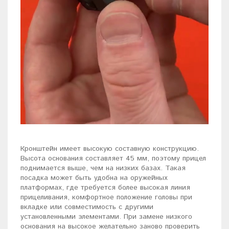
Кронштейн имеет высокую составную конструкцию.
Высота основания составляет 45 мм, поэтому прицел
поднимается выше, чем на низких базах. Такая
посадка может быть удобна на оружейных
платформах, где требуется более высокая линия
прицеливания, комфортное положение головы при
вкладке или совместимость с другими
установленными элементами. При замене низкого
основания на высокое желательно заново проверить