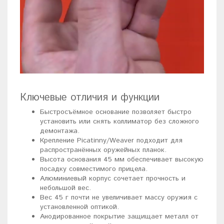
Ключевые отличия и функции
Быстросъёмное основание позволяет быстро
установить или снять коллиматор без сложного
демонтажа.
Крепление Picatinny/Weaver подходит для
распространённых оружейных планок.
Высота основания 45 мм обеспечивает высокую
посадку совместимого прицела.
Алюминиевый корпус сочетает прочность и
небольшой вес.
Вес 45 г почти не увеличивает массу оружия с
установленной оптикой.
Анодированное покрытие защищает металл от