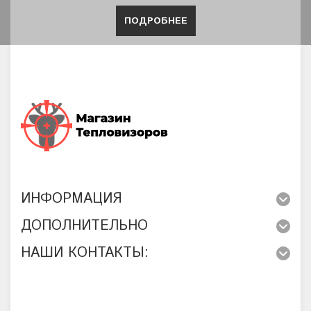
ПОДРОБНЕЕ
ИНФОРМАЦИЯ
ДОПОЛНИТЕЛЬНО
НАШИ КОНТАКТЫ: