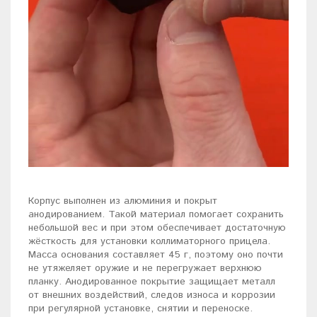
Корпус выполнен из алюминия и покрыт
анодированием. Такой материал помогает сохранить
небольшой вес и при этом обеспечивает достаточную
жёсткость для установки коллиматорного прицела.
Масса основания составляет 45 г, поэтому оно почти
не утяжеляет оружие и не перегружает верхнюю
планку. Анодированное покрытие защищает металл
от внешних воздействий, следов износа и коррозии
при регулярной установке, снятии и переноске.