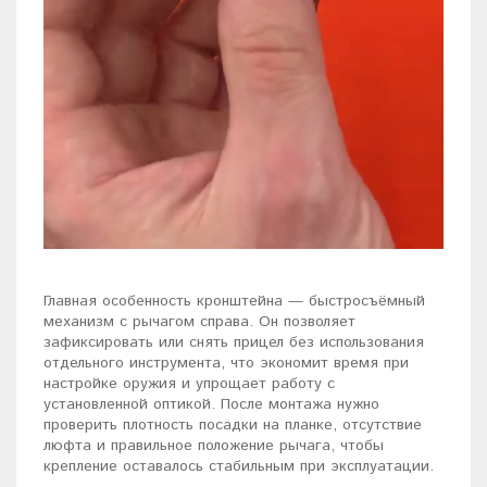
Главная особенность кронштейна — быстросъёмный
механизм с рычагом справа. Он позволяет
зафиксировать или снять прицел без использования
отдельного инструмента, что экономит время при
настройке оружия и упрощает работу с
установленной оптикой. После монтажа нужно
проверить плотность посадки на планке, отсутствие
люфта и правильное положение рычага, чтобы
крепление оставалось стабильным при эксплуатации.