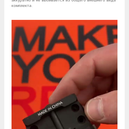
аккуратно и не выбивается из общего внешнего вида
комплекта.