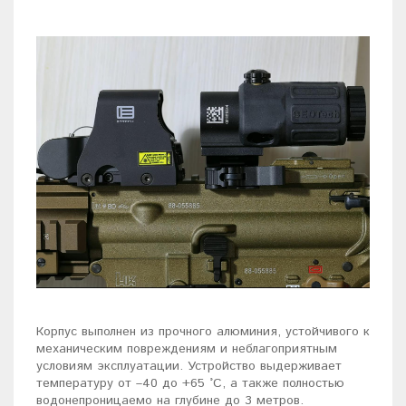
Корпус выполнен из прочного алюминия, устойчивого к
механическим повреждениям и неблагоприятным
условиям эксплуатации. Устройство выдерживает
температуру от –40 до +65 °C, а также полностью
водонепроницаемо на глубине до 3 метров.