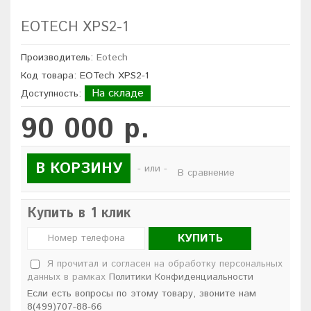
EOTECH XPS2-1
Производитель:
Eotech
Код товара: EOTech XPS2-1
На складе
Доступность:
90 000 р.
В КОРЗИНУ
- или -
В сравнение
Купить в 1 клик
КУПИТЬ
Я прочитал и согласен на обработку персональных
данных в рамках
Политики Конфиденциальности
Если есть вопросы по этому товару, звоните нам
8(499)707-88-66