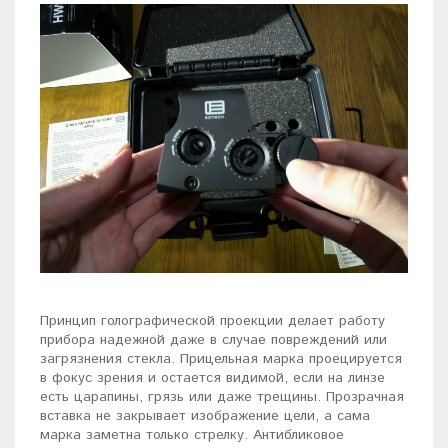
Принцип голографической проекции делает работу
прибора надежной даже в случае повреждений или
загрязнения стекла. Прицельная марка проецируется
в фокус зрения и остается видимой, если на линзе
есть царапины, грязь или даже трещины. Прозрачная
вставка не закрывает изображение цели, а сама
марка заметна только стрелку. Антибликовое