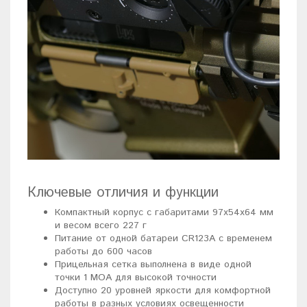
Ключевые отличия и функции
Компактный корпус с габаритами 97x54x64 мм
и весом всего 227 г
Питание от одной батареи CR123A с временем
работы до 600 часов
Прицельная сетка выполнена в виде одной
точки 1 МОА для высокой точности
Доступно 20 уровней яркости для комфортной
работы в разных условиях освещенности