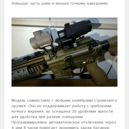
большую часть цели и мешая точному наведению.
Модель совместима с любыми калибрами стрелкового
оружия. Она не поддерживает работу с приборами
ночного видения, но оснащена 20 уровнями яркости
для удобства при разном освещении.
Программируемое автоматическое отключение через
4 или 8 часов помогает экономить заряд батареи.