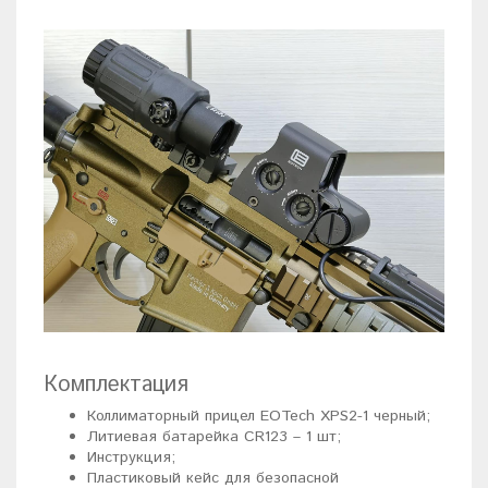
Комплектация
Коллиматорный прицел EOTech XPS2-1 черный;
Литиевая батарейка CR123 – 1 шт;
Инструкция;
Пластиковый кейс для безопасной