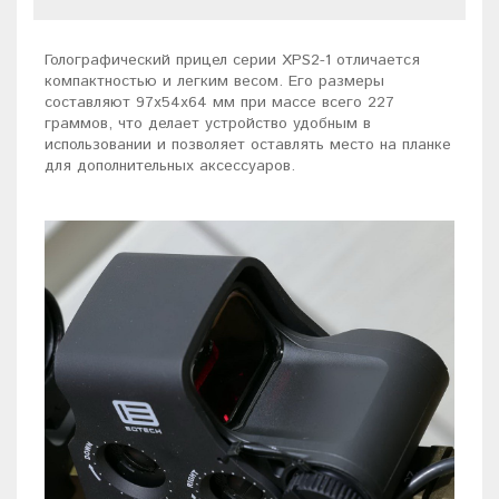
Голографический прицел серии XPS2-1 отличается
компактностью и легким весом. Его размеры
составляют 97x54x64 мм при массе всего 227
граммов, что делает устройство удобным в
использовании и позволяет оставлять место на планке
для дополнительных аксессуаров.