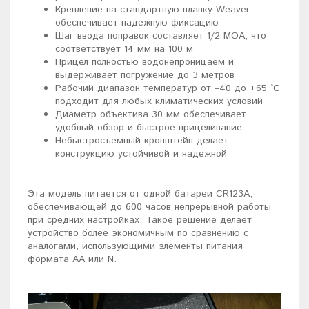
Крепление на стандартную планку Weaver
обеспечивает надежную фиксацию
Шаг ввода поправок составляет 1/2 МОА, что
соответствует 14 мм на 100 м
Прицел полностью водонепроницаем и
выдерживает погружение до 3 метров
Рабочий диапазон температур от –40 до +65 °C
подходит для любых климатических условий
Диаметр объектива 30 мм обеспечивает
удобный обзор и быстрое прицеливание
Небыстросъемный кронштейн делает
конструкцию устойчивой и надежной
Эта модель питается от одной батареи CR123A,
обеспечивающей до 600 часов непрерывной работы
при средних настройках. Такое решение делает
устройство более экономичным по сравнению с
аналогами, использующими элементы питания
формата AA или N.