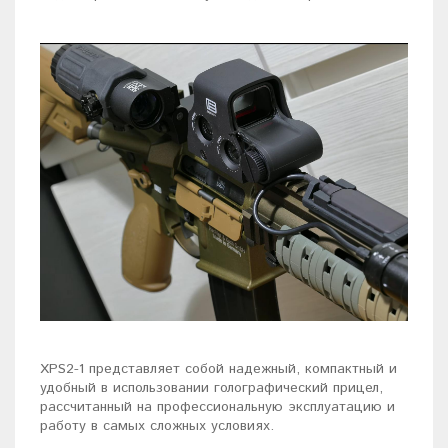
XPS2-1 представляет собой надежный, компактный и
удобный в использовании голографический прицел,
рассчитанный на профессиональную эксплуатацию и
работу в самых сложных условиях.