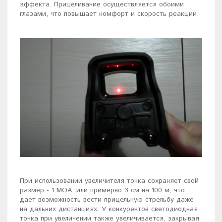
эффекта. Прицеливание осуществляется обоими
глазами, что повышает комфорт и скорость реакции.
При использовании увеличителя точка сохраняет свой
размер - 1 МОА, или примерно 3 см на 100 м, что
дает возможность вести прицельную стрельбу даже
на дальних дистанциях. У конкурентов светодиодная
точка при увеличении также увеличивается, закрывая