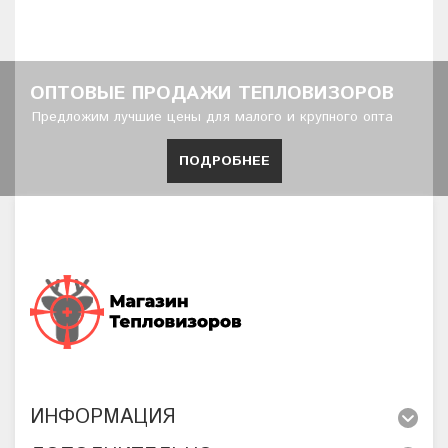
ОПТОВЫЕ ПРОДАЖИ ТЕПЛОВИЗОРОВ
Предложим лучшие цены для малого и крупного опта
ПОДРОБНЕЕ
ИНФОРМАЦИЯ