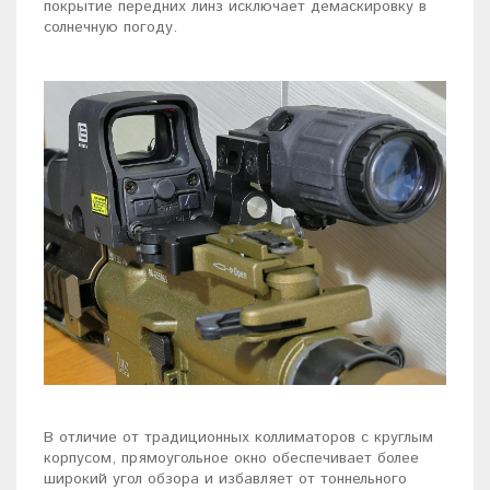
покрытие передних линз исключает демаскировку в
солнечную погоду.
В отличие от традиционных коллиматоров с круглым
корпусом, прямоугольное окно обеспечивает более
широкий угол обзора и избавляет от тоннельного