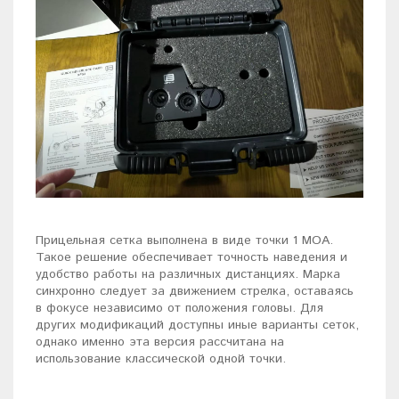
Прицельная сетка выполнена в виде точки 1 МОА.
Такое решение обеспечивает точность наведения и
удобство работы на различных дистанциях. Марка
синхронно следует за движением стрелка, оставаясь
в фокусе независимо от положения головы. Для
других модификаций доступны иные варианты сеток,
однако именно эта версия рассчитана на
использование классической одной точки.