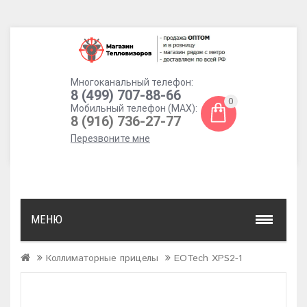
Многоканальный телефон:
8 (499) 707-88-66
0
Мобильный телефон (MAX):
8 (916) 736-27-77
Перезвоните мне
МЕНЮ
Коллиматорные прицелы
EOTech XPS2-1