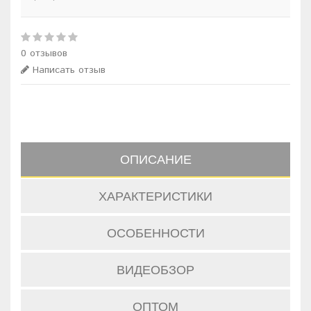
0 отзывов
Написать отзыв
ОПИСАНИЕ
ХАРАКТЕРИСТИКИ
ОСОБЕННОСТИ
ВИДЕОБЗОР
ОПТОМ