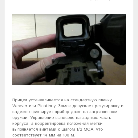
Прицел устанавливается на стандартную планку
Weaver или Picatinny. Замок допускает регулировку и
надежно фиксирует прибор даже на загрязненном
оружии. Управление вынесено на заднюю часть
корпуса, а корректировка положения метки
выполняется винтами с шагом 1/2 МОА, что
соответствует 14 мм на 100 м.