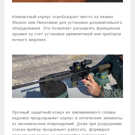
Компактный корпус освобождает место на планке
Weaver или Пикатинни для установки дополнительного
оборудования. Это позволяет расширять функционал
оружия за счет установки увеличителей или приборов
ночного видения.
Прочный защитный кожух из алюминиевого сплава
надежно предохраняет корпус и оптические элементы
от механических повреждений. Даже при разрушении
стекла прибор продолжает работать, формируя