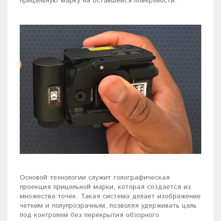
прицельную марку на оставшейся поверхности.
Основой технологии служит голографическая
проекция прицельной марки, которая создается из
множества точек. Такая система делает изображение
четким и полупрозрачным, позволяя удерживать цель
под контролем без перекрытия обзорного