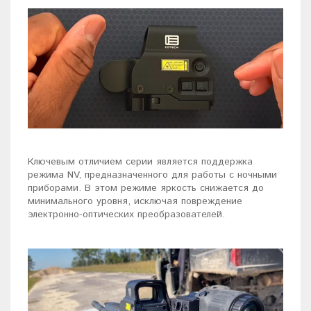
Ключевым отличием серии является поддержка
режима NV, предназначенного для работы с ночными
приборами. В этом режиме яркость снижается до
минимального уровня, исключая повреждение
электронно-оптических преобразователей.