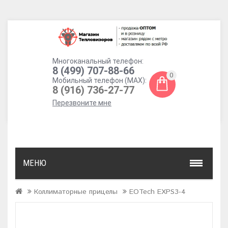
Многоканальный телефон:
8 (499) 707-88-66
0
Мобильный телефон (MAX):
8 (916) 736-27-77
Перезвоните мне
МЕНЮ
Коллиматорные прицелы
EOTech EXPS3-4