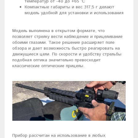
температур от -40 до +65 °C
Компактные габариты и вес 317,5 г делают
модель удобной для установки и использования
Модель выполнена в открытом формате, что
позволяет стрелку вести наблюдение и прицеливание
обоими глазами. Такое решение расширяет поле
обзора и дает возможность быстро реагировать на
движущиеся цели. По скорости и удобству стрельбы
подобная оптика значительно превосходит
классические оптические прицелы.
Прибор рассчитан на использование в любых