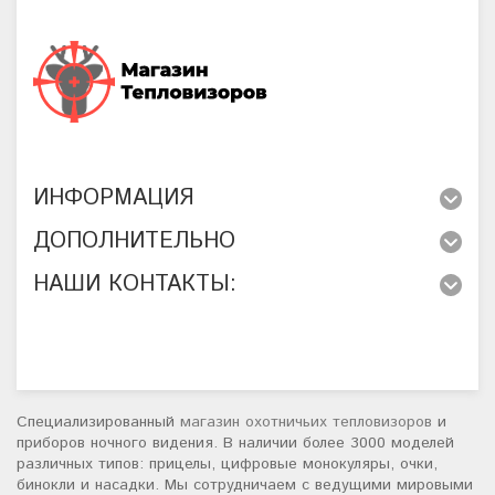
ИНФОРМАЦИЯ
ДОПОЛНИТЕЛЬНО
НАШИ КОНТАКТЫ:
Специализированный
магазин охотничьих тепловизоров
и
приборов ночного видения. В наличии более 3000 моделей
различных типов: прицелы, цифровые монокуляры, очки,
бинокли и насадки. Мы сотрудничаем с ведущими мировыми