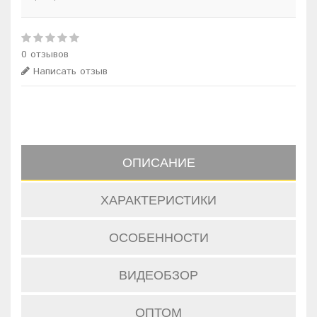
0 отзывов
Написать отзыв
ОПИСАНИЕ
ХАРАКТЕРИСТИКИ
ОСОБЕННОСТИ
ВИДЕОБЗОР
ОПТОМ