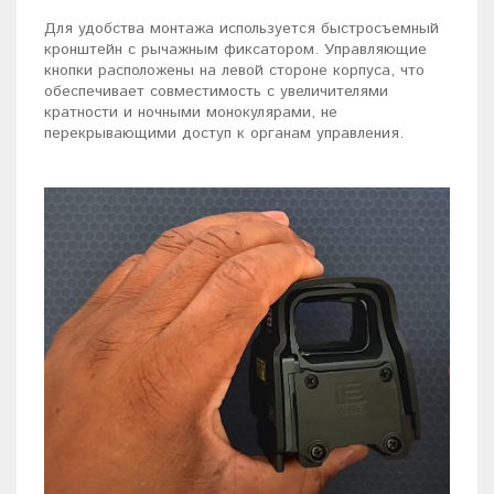
Для удобства монтажа используется быстросъемный
кронштейн с рычажным фиксатором. Управляющие
кнопки расположены на левой стороне корпуса, что
обеспечивает совместимость с увеличителями
кратности и ночными монокулярами, не
перекрывающими доступ к органам управления.