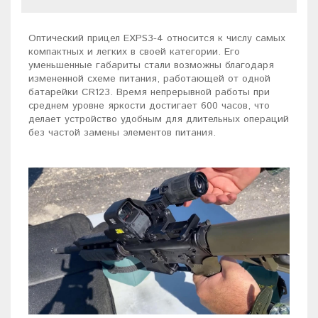
Оптический прицел EXPS3-4 относится к числу самых
компактных и легких в своей категории. Его
уменьшенные габариты стали возможны благодаря
измененной схеме питания, работающей от одной
батарейки CR123. Время непрерывной работы при
среднем уровне яркости достигает 600 часов, что
делает устройство удобным для длительных операций
без частой замены элементов питания.