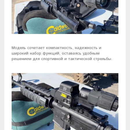
Модель сочетает компактность, надежность и
широкий набор функций, оставаясь удобным
решением для спортивной и тактической стрельбы.