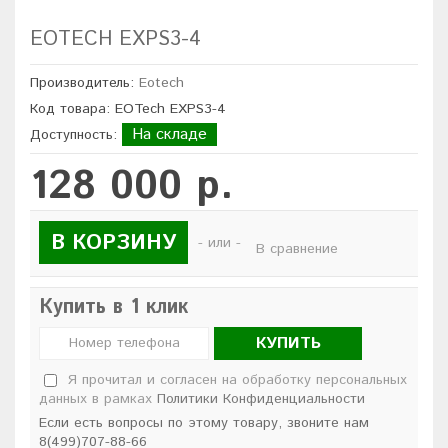
EOTECH EXPS3-4
Производитель:
Eotech
Код товара: EOTech EXPS3-4
На складе
Доступность:
128 000 р.
В КОРЗИНУ
- или -
В сравнение
Купить в 1 клик
КУПИТЬ
Я прочитал и согласен на обработку персональных
данных в рамках
Политики Конфиденциальности
Если есть вопросы по этому товару, звоните нам
8(499)707-88-66