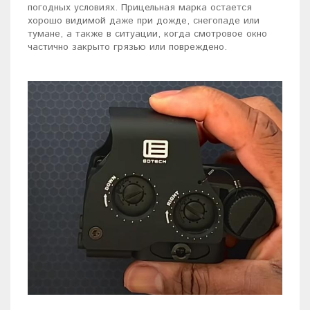
погодных условиях. Прицельная марка остается
хорошо видимой даже при дожде, снегопаде или
тумане, а также в ситуации, когда смотровое окно
частично закрыто грязью или повреждено.