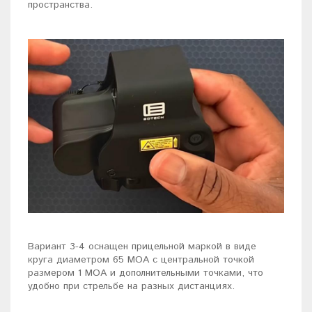
пространства.
Вариант 3-4 оснащен прицельной маркой в виде
круга диаметром 65 МОА с центральной точкой
размером 1 МОА и дополнительными точками, что
удобно при стрельбе на разных дистанциях.