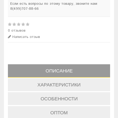
Если есть вопросы по этому товару, звоните нам
8(499)707-88-66
0 отзывов
Написать отзыв
ОПИСАНИЕ
ХАРАКТЕРИСТИКИ
ОСОБЕННОСТИ
ОПТОМ