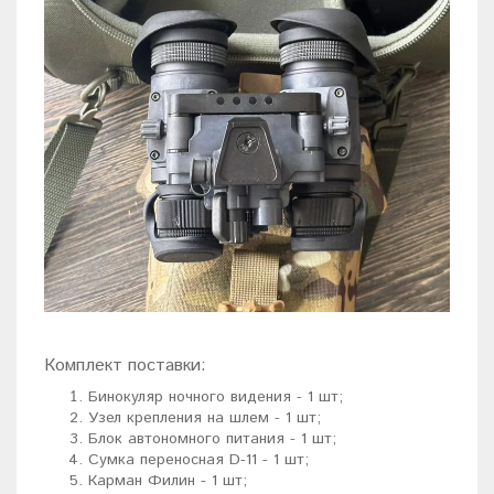
Комплект поставки:
Бинокуляр ночного видения - 1 шт;
Узел крепления на шлем - 1 шт;
Блок автономного питания - 1 шт;
Сумка переносная D-11 - 1 шт;
Карман Филин - 1 шт;