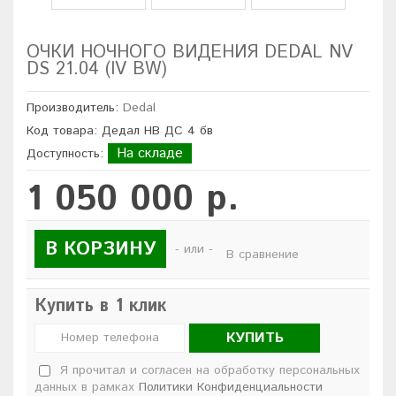
ОЧКИ НОЧНОГО ВИДЕНИЯ DEDAL NV
DS 21.04 (IV BW)
Производитель:
Dedal
Код товара: Дедал НВ ДС 4 бв
На складе
Доступность:
1 050 000 р.
В КОРЗИНУ
- или -
В сравнение
Купить в 1 клик
КУПИТЬ
Я прочитал и согласен на обработку персональных
данных в рамках
Политики Конфиденциальности