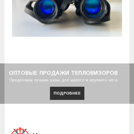
ОПТОВЫЕ ПРОДАЖИ ТЕПЛОВИЗОРОВ
Предложим лучшие цены для малого и крупного опта
ПОДРОБНЕЕ