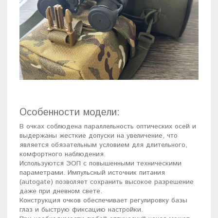
Особенности модели:
В очках соблюдена параллельность оптических осей и
выдержаны жесткие допуски на увеличение, что
является обязательным условием для длительного,
комфортного наблюдения.
Используются ЭОП с повышенными техническими
параметрами. Импульсный источник питания
(аutоgаtе) позволяет сохранить высокое разрешение
даже при дневном свете.
Конструкция очков обеспечивает регулировку базы
глаз и быструю фиксацию настройки.