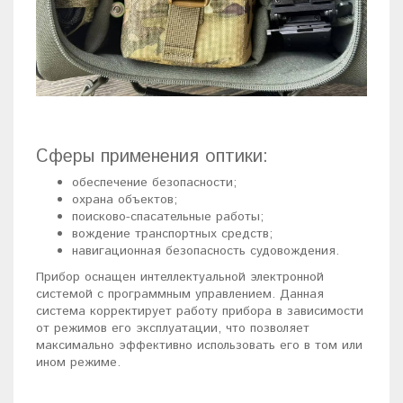
Сферы применения оптики:
обеспечение безопасности;
охрана объектов;
поисково-спасательные работы;
вождение транспортных средств;
навигационная безопасность судовождения.
Прибор оснащен интеллектуальной электронной
системой с программным управлением. Данная
система корректирует работу прибора в зависимости
от режимов его эксплуатации, что позволяет
максимально эффективно использовать его в том или
ином режиме.