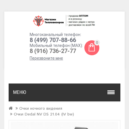
Многоканальный телефон:
8 (499) 707-88-66
0
Мобильный телефон (MAX):
8 (916) 736-27-77
Перезвоните мне
МЕНЮ
Очки ночного видения
Очки Dedal NV DS 21.04 (IV bw)