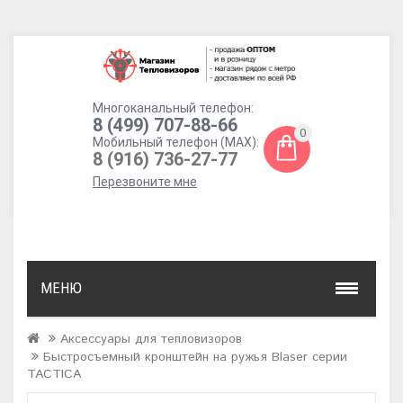
Многоканальный телефон:
8 (499) 707-88-66
0
Мобильный телефон (MAX):
8 (916) 736-27-77
Перезвоните мне
МЕНЮ
Аксессуары для тепловизоров
Быстросъемный кронштейн на ружья Blaser серии
TACTICA