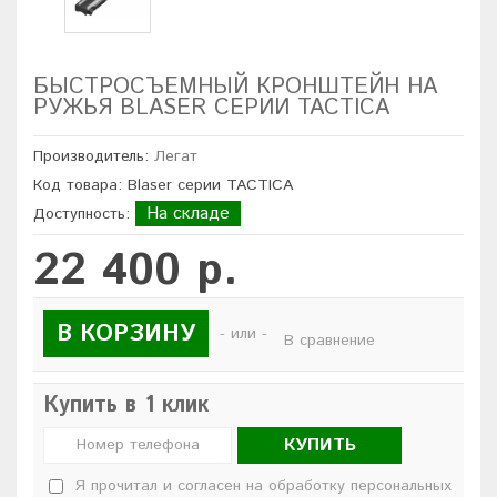
БЫСТРОСЪЕМНЫЙ КРОНШТЕЙН НА
РУЖЬЯ BLASER СЕРИИ TACTICA
Производитель:
Легат
Код товара: Blaser серии TACTICA
На складе
Доступность:
22 400 р.
В КОРЗИНУ
- или -
В сравнение
Купить в 1 клик
КУПИТЬ
Я прочитал и согласен на обработку персональных