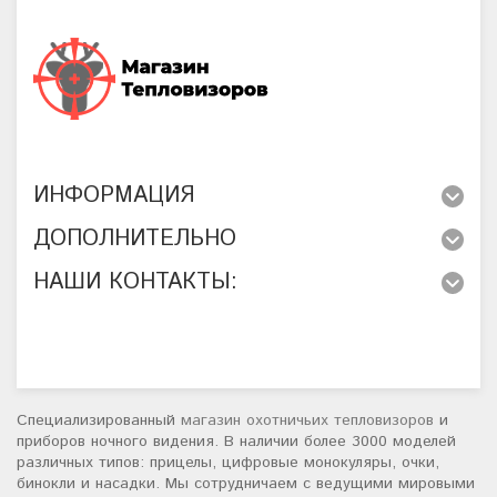
ИНФОРМАЦИЯ
ДОПОЛНИТЕЛЬНО
НАШИ КОНТАКТЫ:
Специализированный
магазин охотничьих тепловизоров
и
приборов ночного видения. В наличии более 3000 моделей
различных типов: прицелы, цифровые монокуляры, очки,
бинокли и насадки. Мы сотрудничаем с ведущими мировыми