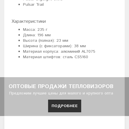
Pulsar Trail
Характеристики
Масса: 235 г
Длина: 196 мм
Высота (полная): 23 мм
Ширина (с фиксаторами): 38 мм
Материал корпуса: алюминий AL7075
Материал штифтов: сталь CS5160
ОПТОВЫЕ ПРОДАЖИ ТЕПЛОВИЗОРОВ
Предложим лучшие цены для малого и крупного опта
ПОДРОБНЕЕ