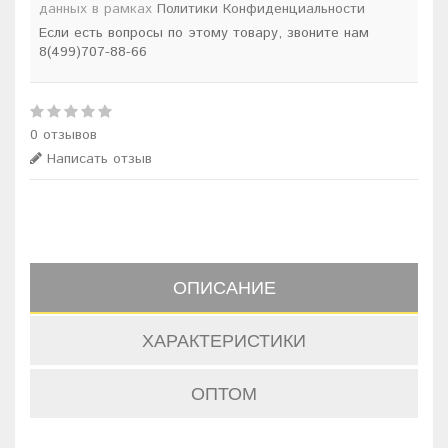
данных в рамках
Политики Конфиденциальности
Если есть вопросы по этому товару, звоните нам
8(499)707-88-66
0 отзывов
Написать отзыв
ОПИСАНИЕ
ХАРАКТЕРИСТИКИ
ОПТОМ