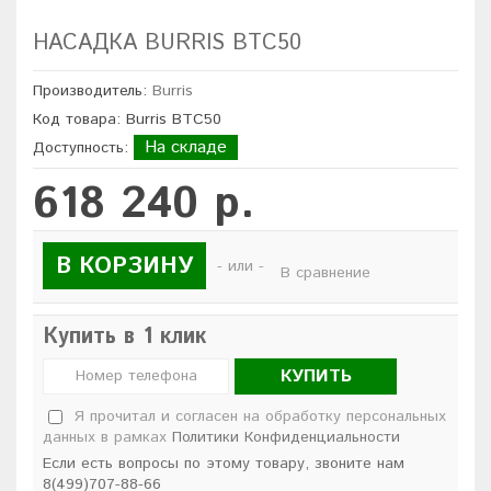
НАСАДКА BURRIS BTC50
Производитель:
Burris
Код товара: Burris BTC50
На складе
Доступность:
618 240 р.
В КОРЗИНУ
- или -
В сравнение
Купить в 1 клик
КУПИТЬ
Я прочитал и согласен на обработку персональных
данных в рамках
Политики Конфиденциальности
Если есть вопросы по этому товару, звоните нам
8(499)707-88-66