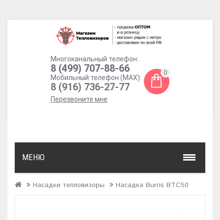
Многоканальный телефон:
8 (499) 707-88-66
0
Мобильный телефон (MAX):
8 (916) 736-27-77
Перезвоните мне
МЕНЮ
Насадки тепловизоры
Насадка Burris BTC50