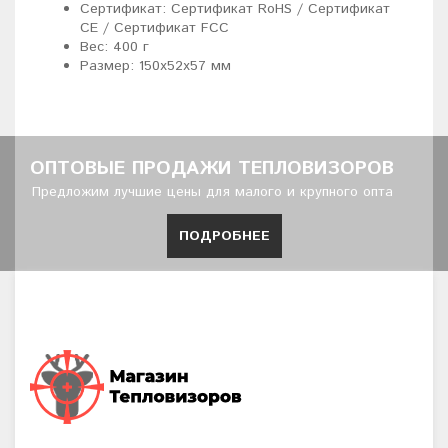
Сертификат: Сертификат RoHS / Сертификат
CE / Сертификат FCC
Вес: 400 г
Размер: 150х52х57 мм
ОПТОВЫЕ ПРОДАЖИ ТЕПЛОВИЗОРОВ
Предложим лучшие цены для малого и крупного опта
ПОДРОБНЕЕ