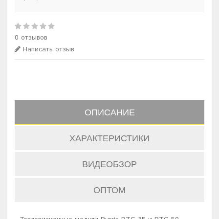
0 отзывов
Написать отзыв
ОПИСАНИЕ
ХАРАКТЕРИСТИКИ
ВИДЕОБЗОР
ОПТОМ