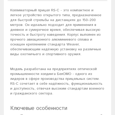
Коллиматорный прицел RS-C - это компактное и
легкое устройство открытого типа, предназначенное
для быстрой стрельбы на дистанциях до 150–200
метров. Он идеально подходит для применения в
дневное и сумеречное время, обеспечивая высокую
точность и быстроту наведения. Корпус выполнен из
прочного авиационного алюминиевого сплава и
оснащен креплением стандарта Weaver,
обеспечивающим надёжную установку на различные
виды охотничьего и спортивного оружия.
Модель разработана на предприятиях оптической
промышленности холдинга БелОМО - одного из
лидеров в сфере производства прицельных систем.
RS-C сочетает в себе надёжность, функциональность
и доступность, отвечая высоким стандартам военного
и гражданского сектора.
Ключевые особенности