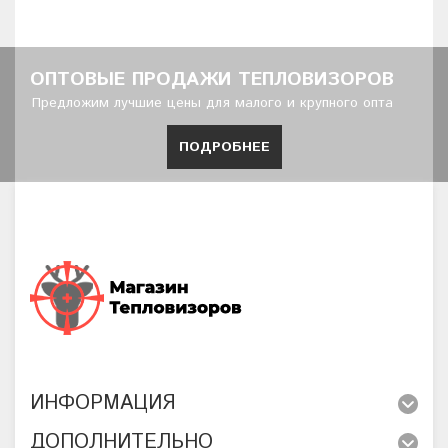
ОПТОВЫЕ ПРОДАЖИ ТЕПЛОВИЗОРОВ
Предложим лучшие цены для малого и крупного опта
ПОДРОБНЕЕ
ИНФОРМАЦИЯ
ДОПОЛНИТЕЛЬНО