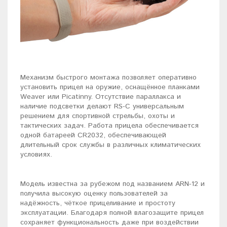
Механизм быстрого монтажа позволяет оперативно
установить прицел на оружие, оснащённое планками
Weaver или Picatinny. Отсутствие параллакса и
наличие подсветки делают RS-C универсальным
решением для спортивной стрельбы, охоты и
тактических задач. Работа прицела обеспечивается
одной батареей CR2032, обеспечивающей
длительный срок службы в различных климатических
условиях.
Модель известна за рубежом под названием ARN-12 и
получила высокую оценку пользователей за
надёжность, чёткое прицеливание и простоту
эксплуатации. Благодаря полной влагозащите прицел
сохраняет функциональность даже при воздействии