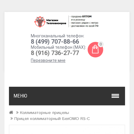
Многоканальный телефон:
8 (499) 707-88-66
0
Мобильный телефон (MAX):
8 (916) 736-27-77
Перезвоните мне
МЕНЮ
Коллиматорные прицелы
Прицел коллиматорный БелОМО RS-C