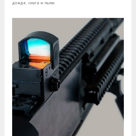
дождя, снега и пыли.