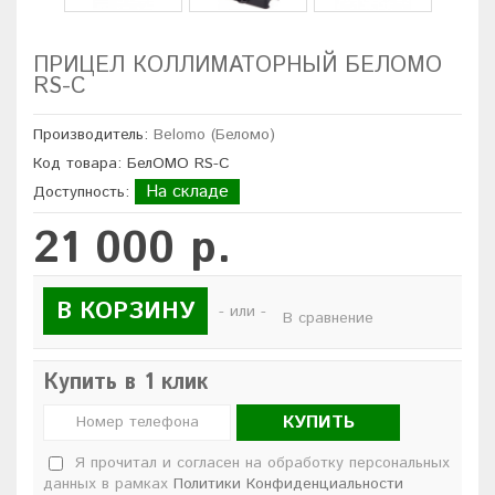
ПРИЦЕЛ КОЛЛИМАТОРНЫЙ БЕЛОМО
RS-C
Производитель:
Belomo (Беломо)
Код товара: БелОМО RS-C
На складе
Доступность:
21 000 р.
В КОРЗИНУ
- или -
В сравнение
Купить в 1 клик
КУПИТЬ
Я прочитал и согласен на обработку персональных
данных в рамках
Политики Конфиденциальности