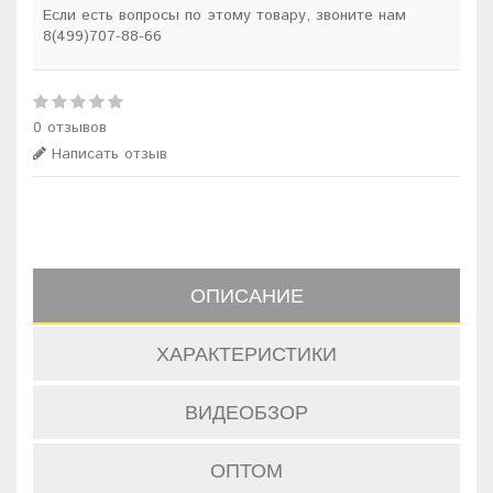
Если есть вопросы по этому товару, звоните нам
8(499)707-88-66
0 отзывов
Написать отзыв
ОПИСАНИЕ
ХАРАКТЕРИСТИКИ
ВИДЕОБЗОР
ОПТОМ