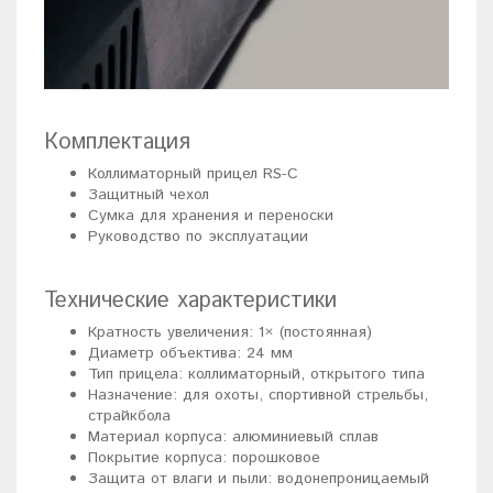
Комплектация
Коллиматорный прицел RS-C
Защитный чехол
Сумка для хранения и переноски
Руководство по эксплуатации
Технические характеристики
Кратность увеличения: 1× (постоянная)
Диаметр объектива: 24 мм
Тип прицела: коллиматорный, открытого типа
Назначение: для охоты, спортивной стрельбы,
страйкбола
Материал корпуса: алюминиевый сплав
Покрытие корпуса: порошковое
Защита от влаги и пыли: водонепроницаемый