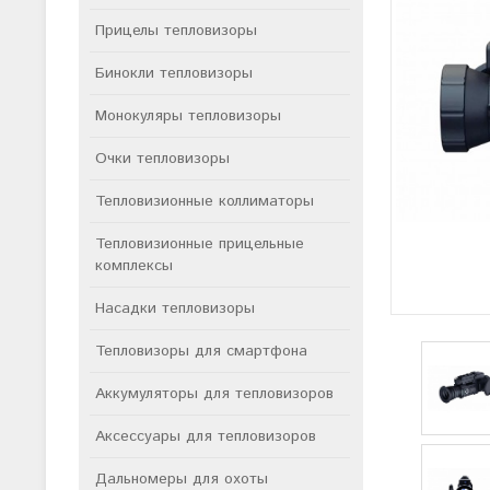
Прицелы тепловизоры
Бинокли тепловизоры
Монокуляры тепловизоры
Очки тепловизоры
Тепловизионные коллиматоры
Тепловизионные прицельные
комплексы
Насадки тепловизоры
Тепловизоры для смартфона
Аккумуляторы для тепловизоров
Аксессуары для тепловизоров
Дальномеры для охоты