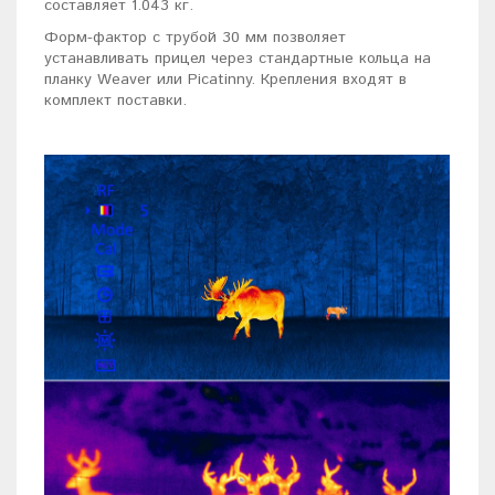
составляет 1.043 кг.
Форм-фактор с трубой 30 мм позволяет
устанавливать прицел через стандартные кольца на
планку Weaver или Picatinny. Крепления входят в
комплект поставки.