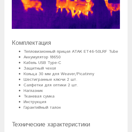
Комплектация
Тепловизионный прицел ATAK ET46-50LRF Tube
Аккумулятор 18650
Кабель USB Type-C
Защитный чехол
Кольца 30 мм для Weaver/Picatinny
Шестигранные ключи 2 шт.
Салфетки для оптики 2 шт.
Наглазник
Тканевая сумка
Инструкция
Гарантийный талон
Технические характеристики