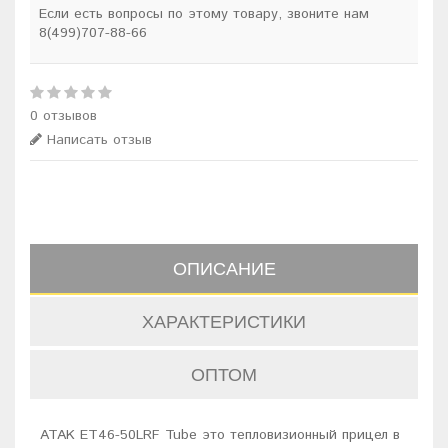
Если есть вопросы по этому товару, звоните нам
8(499)707-88-66
0 отзывов
Написать отзыв
ОПИСАНИЕ
ХАРАКТЕРИСТИКИ
ОПТОМ
ATAK ET46-50LRF Tube это тепловизионный прицел в