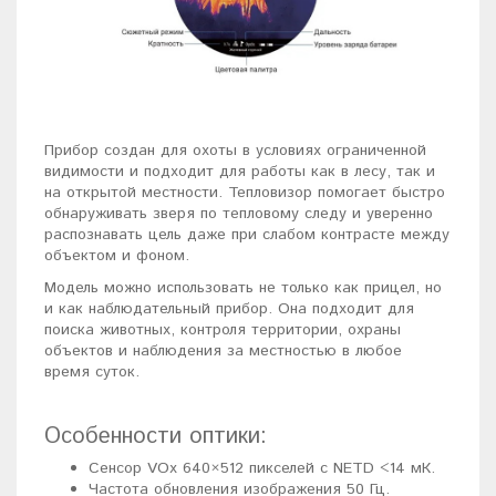
Прибор создан для охоты в условиях ограниченной
видимости и подходит для работы как в лесу, так и
на открытой местности. Тепловизор помогает быстро
обнаруживать зверя по тепловому следу и уверенно
распознавать цель даже при слабом контрасте между
объектом и фоном.
Модель можно использовать не только как прицел, но
и как наблюдательный прибор. Она подходит для
поиска животных, контроля территории, охраны
объектов и наблюдения за местностью в любое
время суток.
Особенности оптики:
Сенсор VOx 640×512 пикселей с NETD <14 мК.
Частота обновления изображения 50 Гц.