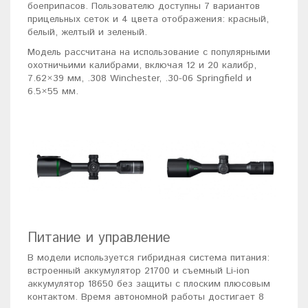
боеприпасов. Пользователю доступны 7 вариантов
прицельных сеток и 4 цвета отображения: красный,
белый, желтый и зеленый.
Модель рассчитана на использование с популярными
охотничьими калибрами, включая 12 и 20 калибр,
7.62×39 мм, .308 Winchester, .30-06 Springfield и
6.5×55 мм.
Питание и управление
В модели используется гибридная система питания:
встроенный аккумулятор 21700 и съемный Li-ion
аккумулятор 18650 без защиты с плоским плюсовым
контактом. Время автономной работы достигает 8