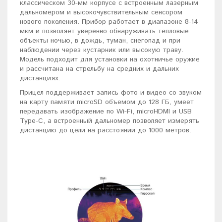
классическом 30-мм корпусе с встроенным лазерным
дальномером и высокочувствительным сенсором
нового поколения. Прибор работает в диапазоне 8-14
мкм и позволяет уверенно обнаруживать тепловые
объекты ночью, в дождь, туман, снегопад и при
наблюдении через кустарник или высокую траву.
Модель подходит для установки на охотничье оружие
и рассчитана на стрельбу на средних и дальних
дистанциях.
Прицел поддерживает запись фото и видео со звуком
на карту памяти microSD объемом до 128 ГБ, умеет
передавать изображение по Wi-Fi, microHDMI и USB
Type-C, а встроенный дальномер позволяет измерять
дистанцию до цели на расстоянии до 1000 метров.