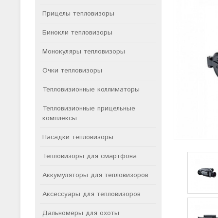
Прицелы тепловизоры
Бинокли тепловизоры
Монокуляры тепловизоры
Очки тепловизоры
Тепловизионные коллиматоры
Тепловизионные прицельные
комплексы
Насадки тепловизоры
Тепловизоры для смартфона
Аккумуляторы для тепловизоров
Аксессуары для тепловизоров
Дальномеры для охоты