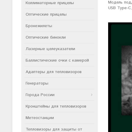
Модель подд
Коллиматорные прицелы
USB Type-C,
Оптические прицелы
Бронежилеты
Оптические бинокли
Лазерные целеуказатели
Баллистические очки с камерой
Адаптеры для тепловизоров
Генераторы
Города России
Кронштейны для тепловизоров
Метеостанции
Тепловизоры для защиты от