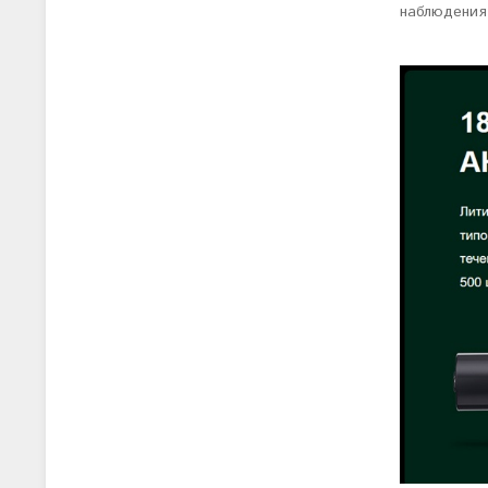
наблюдения