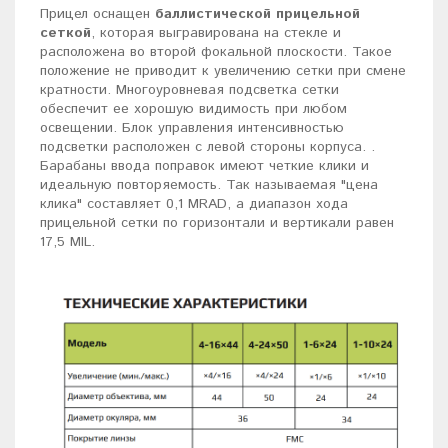
Прицел оснащен
баллистической прицельной
сеткой
, которая выгравирована на стекле и
расположена во второй фокальной плоскости. Такое
положение не приводит к увеличению сетки при смене
кратности. Многоуровневая подсветка сетки
обеспечит ее хорошую видимость при любом
освещении. Блок управления интенсивностью
подсветки расположен с левой стороны корпуса. .
Барабаны ввода поправок имеют четкие клики и
идеальную повторяемость. Так называемая "цена
клика" составляет 0,1 MRAD, а диапазон хода
прицельной сетки по горизонтали и вертикали равен
17,5 MIL.