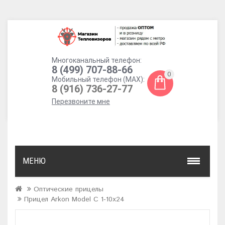
Многоканальный телефон:
8 (499) 707-88-66
0
Мобильный телефон (MAX):
8 (916) 736-27-77
Перезвоните мне
МЕНЮ
Оптические прицелы
Прицел Arkon Model С 1-10x24