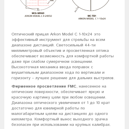
Оптический прицел Arkon Model C 1-10x24 это
эффективный инструмент для стрельбы на всем
диапазоне дистанций. Светосильный 44-ти
миллиметровый объектив и просветленная оптика
обеспечивают возможность для комфортной работы
даже при слабом сумеречном освещении.
Высокоточная механика ввода поправок с
внушительным диапазоном хода по вертикали и
горизонту – лучшее решение для дальних выстрелов.
Фирменное просветление FMC
, нанесенное на
оптические поверхности, обеспечивает яркую и
красочную картинку цели при любом освещении.
Диапазона оптического увеличения от 1 до 10 крат
достаточно для ювелирной работы по
малогабаритным целям на дистанциях до одного
километра. Комфортный вынос выходного зрачка
безопасен при использовании на крупных калибрах.