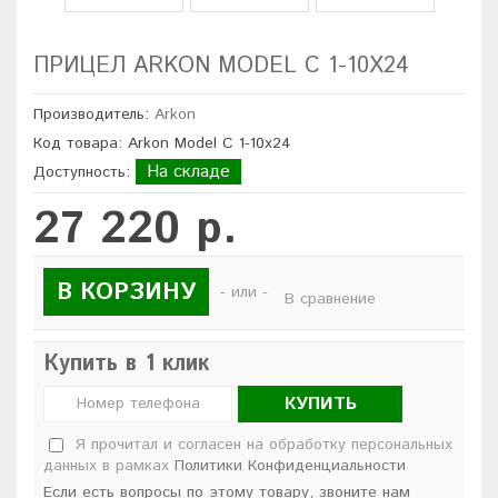
ПРИЦЕЛ ARKON MODEL С 1-10X24
Производитель:
Arkon
Код товара: Arkon Model С 1-10x24
На складе
Доступность:
27 220 р.
В КОРЗИНУ
- или -
В сравнение
Купить в 1 клик
КУПИТЬ
Я прочитал и согласен на обработку персональных
данных в рамках
Политики Конфиденциальности
Если есть вопросы по этому товару, звоните нам