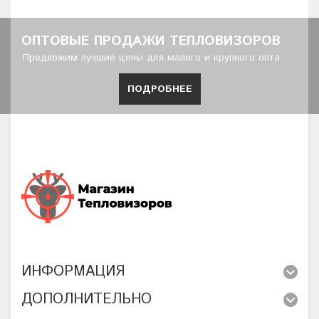
ОПТОВЫЕ ПРОДАЖИ ТЕПЛОВИЗОРОВ
Предложим лучшие цены для малого и крупного опта
ПОДРОБНЕЕ
ИНФОРМАЦИЯ
ДОПОЛНИТЕЛЬНО