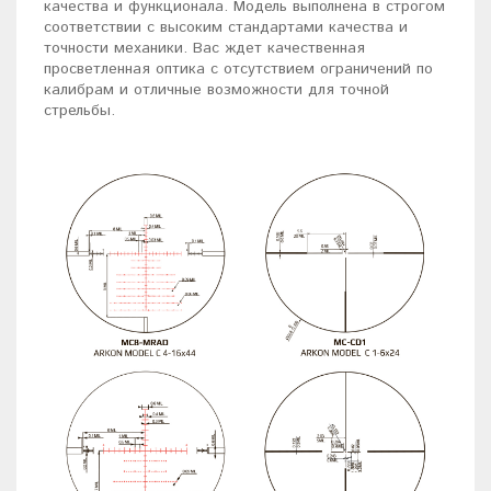
качества и функционала. Модель выполнена в строгом
соответствии с высоким стандартами качества и
точности механики. Вас ждет качественная
просветленная оптика с отсутствием ограничений по
калибрам и отличные возможности для точной
стрельбы.