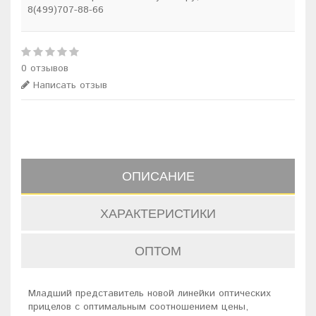
8(499)707-88-66
0 отзывов
Написать отзыв
ОПИСАНИЕ
ХАРАКТЕРИСТИКИ
ОПТОМ
Младший представитель новой линейки оптических
прицелов с оптимальным соотношением цены,