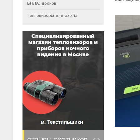
БПЛА, дронов
Тепловизоры для охоты