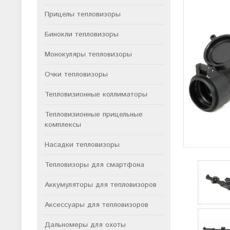
Прицелы тепловизоры
Бинокли тепловизоры
Монокуляры тепловизоры
Очки тепловизоры
Тепловизионные коллиматоры
Тепловизионные прицельные
комплексы
Насадки тепловизоры
Тепловизоры для смартфона
Аккумуляторы для тепловизоров
Аксессуары для тепловизоров
Дальномеры для охоты