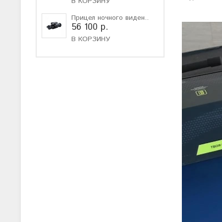
В КОРЗИНУ
Прицел ночного виден..
56 100 р.
В КОРЗИНУ