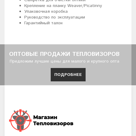
Салфетка для очистки оптики
Крепление на планку Weaver/Picatinny
Упаковочная коробка
Руководство по эксплуатации
Гарантийный талон
ОПТОВЫЕ ПРОДАЖИ ТЕПЛОВИЗОРОВ
Предложим лучшие цены для малого и крупного опта
ПОДРОБНЕЕ