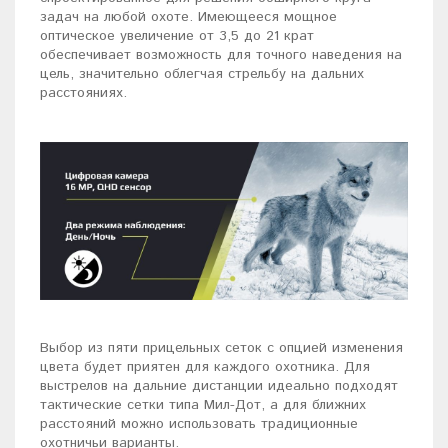
задач на любой охоте. Имеющееся мощное
оптическое увеличение от 3,5 до 21 крат
обеспечивает возможность для точного наведения на
цель, значительно облегчая стрельбу на дальних
расстояниях.
Выбор из пяти прицельных сеток с опцией изменения
цвета будет приятен для каждого охотника. Для
выстрелов на дальние дистанции идеально подходят
тактические сетки типа Мил-Дот, а для ближних
расстояний можно использовать традиционные
охотничьи варианты.