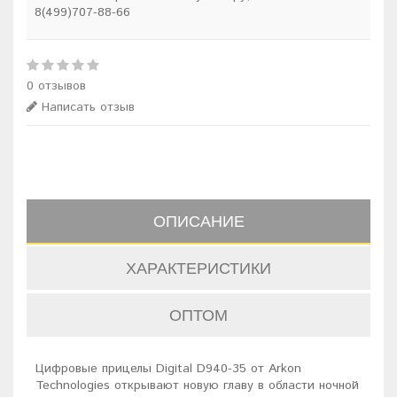
8(499)707-88-66
0 отзывов
Написать отзыв
ОПИСАНИЕ
ХАРАКТЕРИСТИКИ
ОПТОМ
Цифровые прицелы Digital D940-35 от Arkon
Technologies открывают новую главу в области ночной