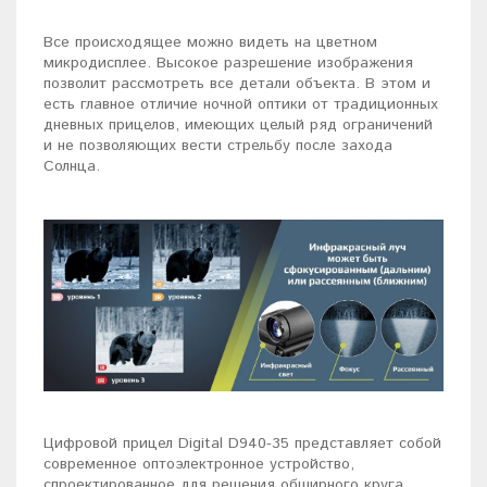
Все происходящее можно видеть на цветном
микродисплее. Высокое разрешение изображения
позволит рассмотреть все детали объекта. В этом и
есть главное отличие ночной оптики от традиционных
дневных прицелов, имеющих целый ряд ограничений
и не позволяющих вести стрельбу после захода
Солнца.
Цифровой прицел Digital D940-35 представляет собой
современное оптоэлектронное устройство,
спроектированное для решения обширного круга