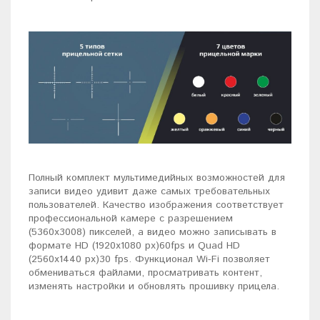
Полный комплект мультимедийных возможностей для
записи видео удивит даже самых требовательных
пользователей. Качество изображения соответствует
профессиональной камере с разрешением
(5360х3008) пикселей, а видео можно записывать в
формате HD (1920х1080 px)60fps и Quad HD
(2560x1440 px)30 fps. Функционал Wi-Fi позволяет
обмениваться файлами, просматривать контент,
изменять настройки и обновлять прошивку прицела.