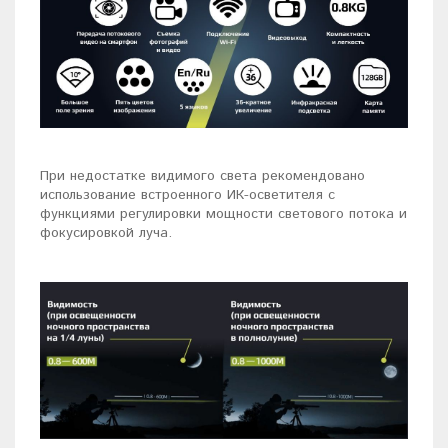
При недостатке видимого света рекомендовано
использование встроенного ИК-осветителя с
функциями регулировки мощности светового потока и
фокусировкой луча.