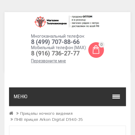
Многоканальный телефон:
8 (499) 707-88-66
0
Мобильный телефон (MAX):
8 (916) 736-27-77
Перезвоните мне
МЕНЮ
Прицелы ночного видения
ПНВ прицел Arkon Digital D940-35