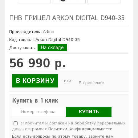
ПНВ ПРИЦЕЛ ARKON DIGITAL D940-35
Производитель:
Arkon
Код товара: Arkon Digital D940-35
На складе
Доступность:
56 990 р.
В КОРЗИНУ
- или -
В сравнение
Купить в 1 клик
КУПИТЬ
Я прочитал и согласен на обработку персональных
данных в рамках
Политики Конфиденциальности
Если есть вопросы по этому товару, звоните нам