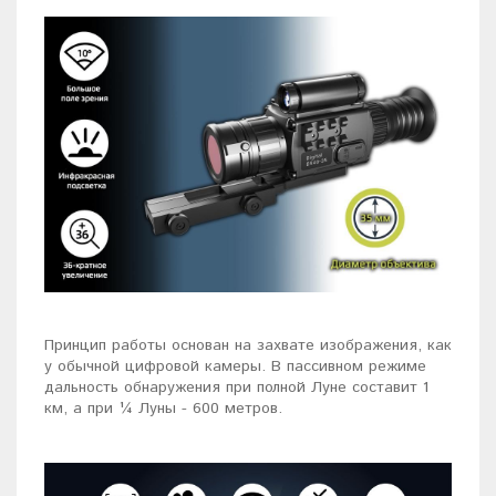
Принцип работы основан на захвате изображения, как
у обычной цифровой камеры. В пассивном режиме
дальность обнаружения при полной Луне составит 1
км, а при ¼ Луны - 600 метров.