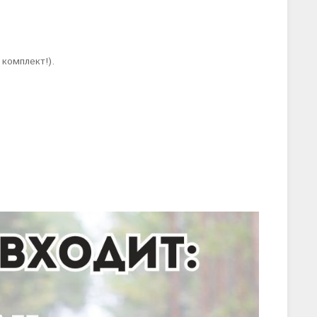
 комплект!).