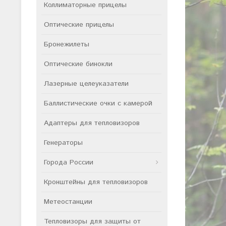
Коллиматорные прицелы
Оптические прицелы
Бронежилеты
Оптические бинокли
Лазерные целеуказатели
Баллистические очки с камерой
Адаптеры для тепловизоров
Генераторы
Города России
Кронштейны для тепловизоров
Метеостанции
Тепловизоры для защиты от