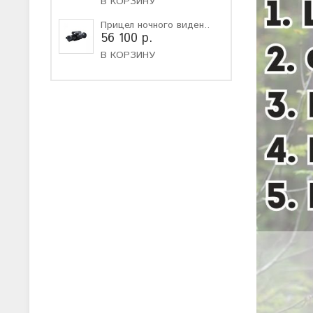
В КОРЗИНУ
Прицел ночного виден..
56 100 р.
В КОРЗИНУ