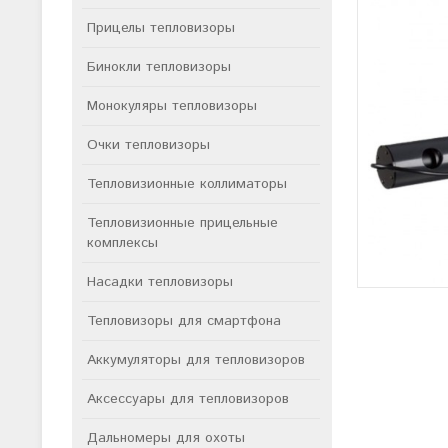
Прицелы тепловизоры
Бинокли тепловизоры
Монокуляры тепловизоры
Очки тепловизоры
Тепловизионные коллиматоры
Тепловизионные прицельные
комплексы
Насадки тепловизоры
Тепловизоры для смартфона
Аккумуляторы для тепловизоров
Аксессуары для тепловизоров
Дальномеры для охоты