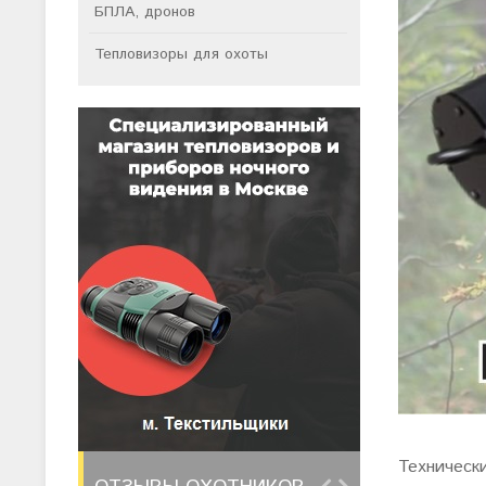
БПЛА, дронов
Тепловизоры для охоты
Техническ