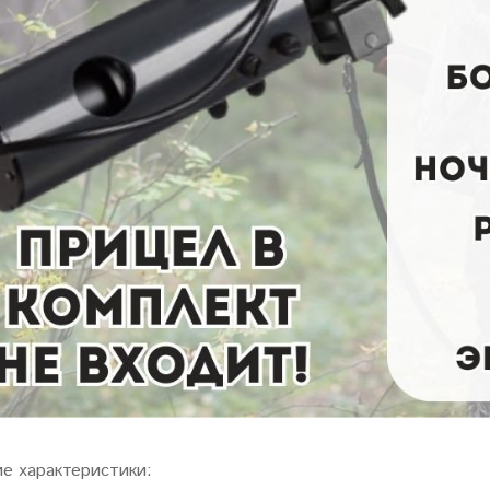
ие характеристики: